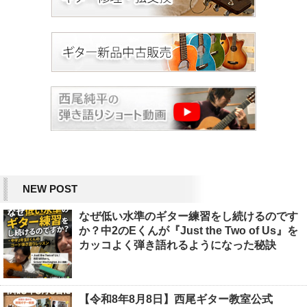
NEW POST
なぜ低い水準のギター練習をし続けるのです
か？中2のEくんが『Just the Two of Us』を
カッコよく弾き語れるようになった秘訣
【令和8年8月8日】西尾ギター教室公式