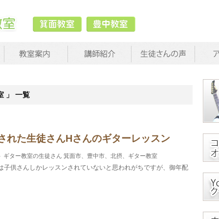
 」 一覧
された生徒さんHさんのギターレッスン
ギター教室の生徒さん
箕面市、豊中市、北摂、ギター教室
は子供さんしかレッスンされていないと思われがちですが、御年配