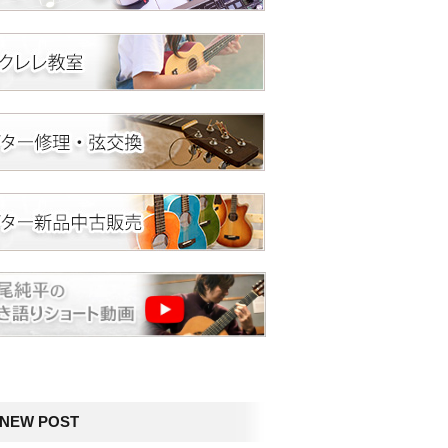
NEW POST