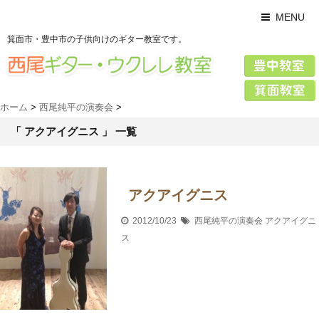
MENU
箕面市・豊中市の子供向けのギター教室です。
ホーム
>
西尾純平の演奏会
>
「 アクアイグニス 」 一覧
アクアイグニス
2012/10/23
西尾純平の演奏会
アクアイグニ
ス