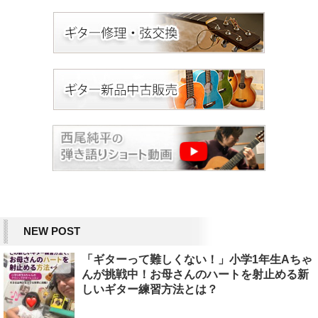
NEW POST
「ギターって難しくない！」小学1年生Aちゃ
んが挑戦中！お母さんのハートを射止める新
しいギター練習方法とは？